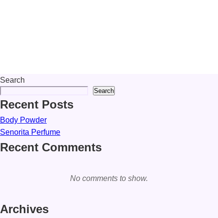
Search
Search
Recent Posts
Body Powder
Senorita Perfume
Recent Comments
No comments to show.
Archives